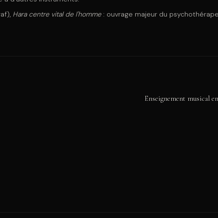
af),
Hara centre vital de l'homme
: ouvrage majeur du psychothérape
Enseignement musical en 