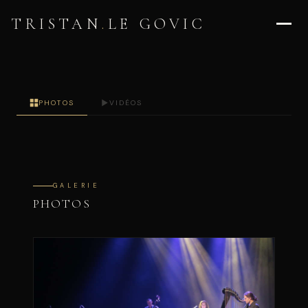
TRISTAN
.
LE GOVIC
PHOTOS
VIDÉOS
GALERIE
PHOTOS