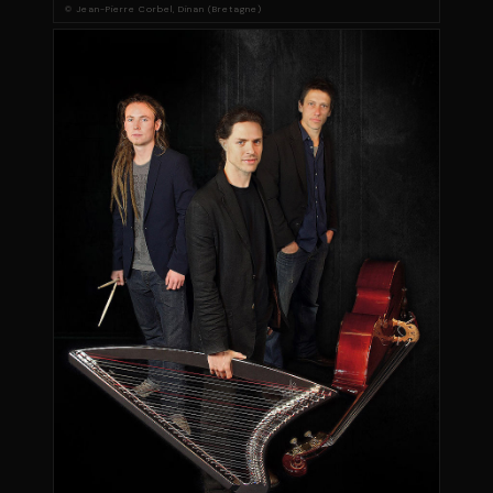
© Jean-Pierre Corbel, Dinan (Bretagne)