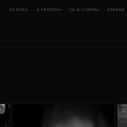
ACCUEIL
À PROPOS
CD & LIVRES
AGENDA