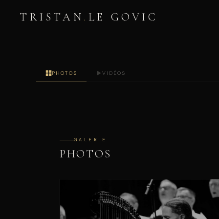
TRISTAN
.
LE GOVIC
PHOTOS
VIDÉOS
GALERIE
PHOTOS