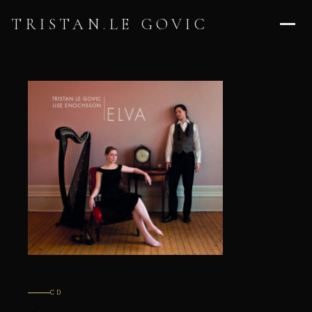
TRISTAN
.
LE GOVIC
CD