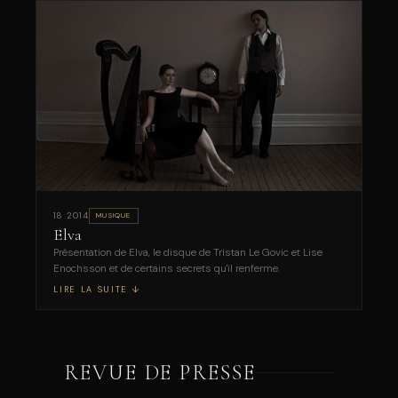
18 2014
MUSIQUE
Elva
Présentation de Elva, le disque de Tristan Le Govic et Lise
Enochsson et de certains secrets qu'il renferme.
LIRE LA SUITE ↓
REVUE DE PRESSE