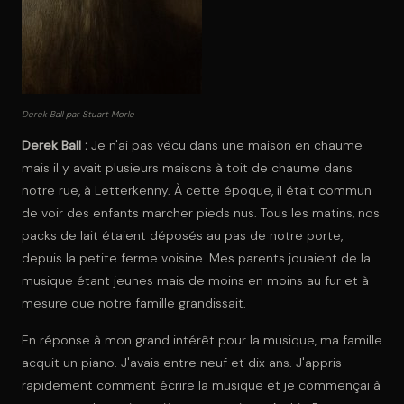
Derek Ball par Stuart Morle
Derek Ball :
Je n'ai pas vécu dans une maison en chaume
mais il y avait plusieurs maisons à toit de chaume dans
notre rue, à Letterkenny. À cette époque, il était commun
de voir des enfants marcher pieds nus. Tous les matins, nos
packs de lait étaient déposés au pas de notre porte,
depuis la petite ferme voisine. Mes parents jouaient de la
musique étant jeunes mais de moins en moins au fur et à
mesure que notre famille grandissait.
En réponse à mon grand intérêt pour la musique, ma famille
acquit un piano. J'avais entre neuf et dix ans. J'appris
rapidement comment écrire la musique et je commençai à