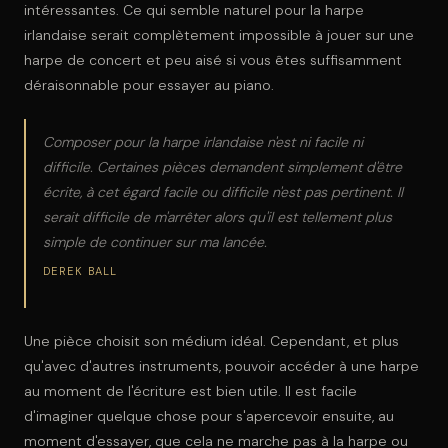
intéressantes. Ce qui semble naturel pour la harpe
irlandaise serait complètement impossible à jouer sur une
harpe de concert et peu aisé si vous êtes suffisamment
déraisonnable pour essayer au piano.
Composer pour la harpe irlandaise n'est ni facile ni
difficile. Certaines pièces demandent simplement d'être
écrite, à cet égard facile ou difficile n'est pas pertinent. Il
serait difficile de m'arrêter alors qu'il est tellement plus
simple de continuer sur ma lancée.
DEREK BALL
Une pièce choisit son médium idéal. Cependant, et plus
qu'avec d'autres instruments, pouvoir accéder à une harpe
au moment de l'écriture est bien utile. Il est facile
d'imaginer quelque chose pour s'apercevoir ensuite, au
moment d'essayer, que cela ne marche pas à la harpe ou